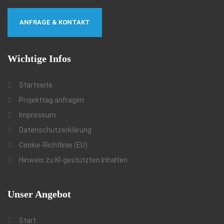
ANFRAGE & KONTAKT
Wichtige
Infos
Startseite
Projekttag anfragen
Impressum
Datenschutzerklärung
Cookie-Richtlinie (EU)
Hinweis zu KI-gestützten Inhalten
Unser
Angebot
Start