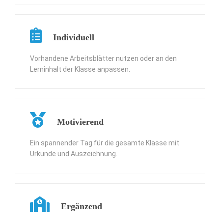
Individuell
Vorhandene Arbeitsblätter nutzen oder an den
Lerninhalt der Klasse anpassen.
Motivierend
Ein spannender Tag für die gesamte Klasse mit
Urkunde und Auszeichnung.
Ergänzend