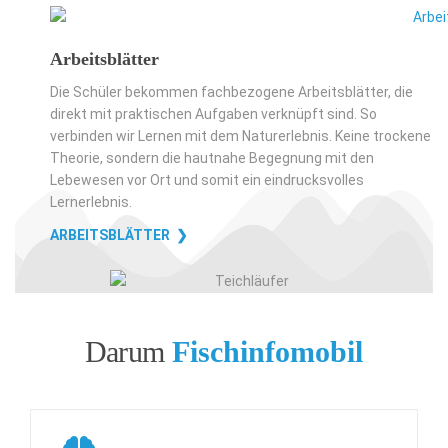
Arbeitsblätter
Die Schüler bekommen fachbezogene Arbeitsblätter, die
direkt mit praktischen Aufgaben verknüpft sind. So
verbinden wir Lernen mit dem Naturerlebnis. Keine trockene
Theorie, sondern die hautnahe Begegnung mit den
Lebewesen vor Ort und somit ein eindrucksvolles
Lernerlebnis.
ARBEITSBLÄTTER ❯
Darum
Fischinfomobil