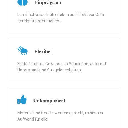
Einprägsam
Lerninhalte hautnah erleben und direkt vor Ort in
der Natur untersuchen.
Flexibel
Für befahrbare Gewässer in Schulnähe, auch mit
Unterstand und Sitzgelegenheiten.
Unkompliziert
Material und Geräte werden gestellt, minimaler
Aufwand für alle.