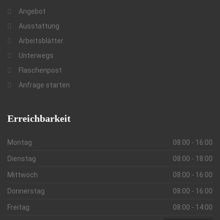
Angebot
Ausstattung
Arbeitsblätter
Unterwegs
Flaschenpost
Anfrage starten
Erreichbarkeit
Montag
08:00 - 16:00
Dienstag
08:00 - 18:00
Mittwoch
08:00 - 16:00
Donnerstag
08:00 - 16:00
Freitag
08:00 - 14:00